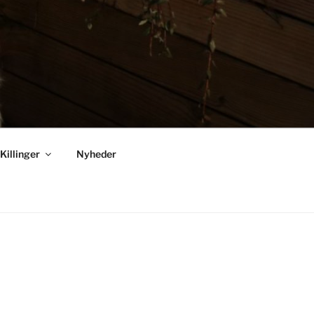
Killinger
Nyheder