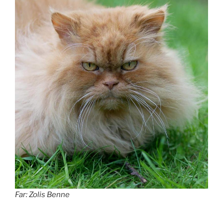
Far: Zolis Benne