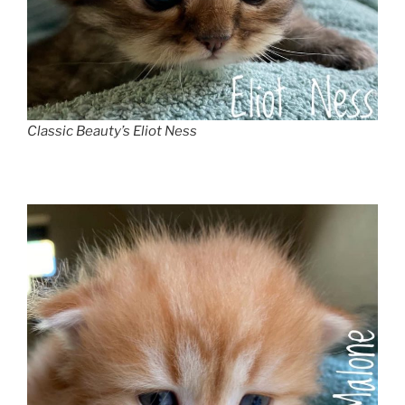
Classic Beauty’s Eliot Ness